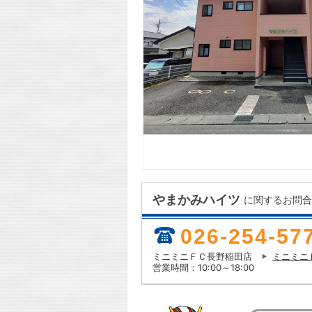
やまかみハイツ
に関するお問合
026-254-57
ミニミニＦＣ長野稲田店
ミニミニ
営業時間：10:00～18:00