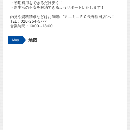
・初期費用をできるだけ安く！
・新生活の不安を解消できるようサポートいたします！
内見や資料請求などはお気軽に”ミニミニＦＣ長野稲田店”へ！
TEL：
026-254-5777
営業時間：10:00～18:00
Map
地図