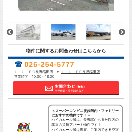
物件に関するお問合わせはこちらから
026-254-5777
ミニミニＦＣ長野稲田店
ミニミニＦＣ長野稲田店
営業時間：10:00～18:00
＜スーパーコンビニ徒歩圏内・ファミリー
におすすめ物件です！＞
ハイカムール城は、長野駅から５分以内の
駅近の賃貸アパート物件です！
ハイカムール城は現在、ご案内できる空室