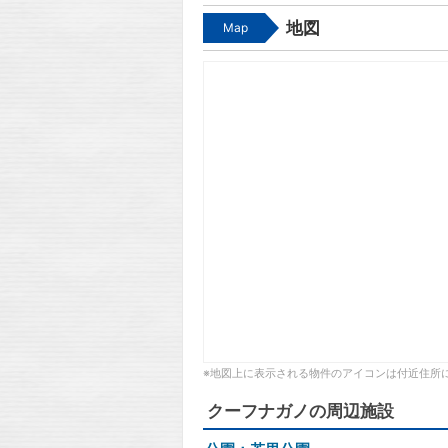
地図
Map
※地図上に表示される物件のアイコンは付近住所
クーフナガノの周辺施設