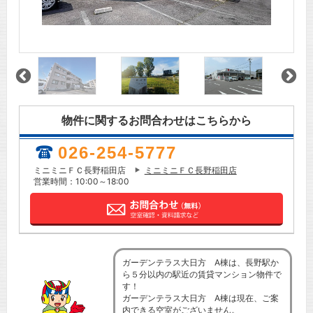
物件に関するお問合わせはこちらから
026-254-5777
ミニミニＦＣ長野稲田店
ミニミニＦＣ長野稲田店
営業時間：10:00～18:00
ガーデンテラス大日方 A棟は、長野駅か
ら５分以内の駅近の賃貸マンション物件で
す！
ガーデンテラス大日方 A棟は現在、ご案
内できる空室がございません。