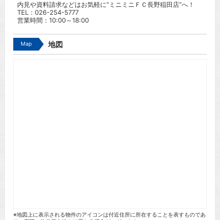
内見や資料請求などはお気軽に”ミニミニＦＣ長野稲田店”へ！
TEL：
026-254-5777
営業時間：10:00～18:00
Map
地図
※地図上に表示される物件のアイコンは付近住所に所在することを表すものであ