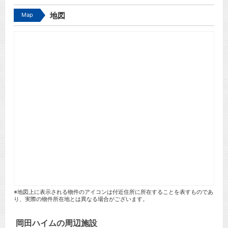
Map
地図
※地図上に表示される物件のアイコンは付近住所に所在することを表すものであ
り、実際の物件所在地とは異なる場合がございます。
岡田ハイムの周辺施設