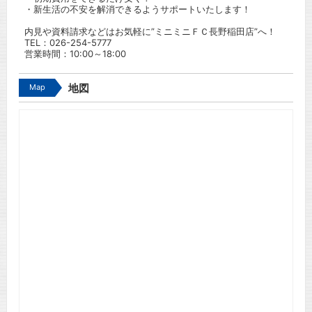
・新生活の不安を解消できるようサポートいたします！
内見や資料請求などはお気軽に”ミニミニＦＣ長野稲田店”へ！
TEL：
026-254-5777
営業時間：10:00～18:00
Map
地図