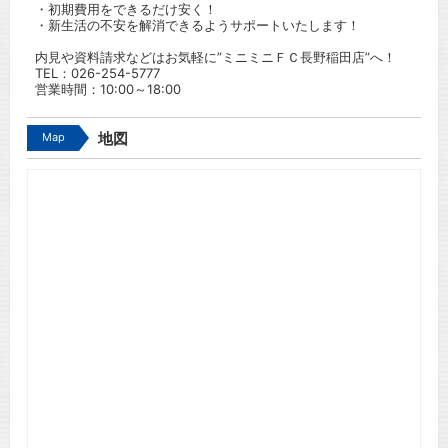
・初期費用をできるだけ安く！
・新生活の不安を解消できるようサポートいたします！
内見や資料請求などはお気軽に”ミニミニＦＣ長野稲田店”へ！
TEL：
026-254-5777
営業時間：10:00～18:00
Map
地図