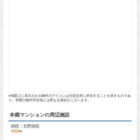
※地図上に表示される物件のアイコンは付近住所に所在することを表すものであ
り、実際の物件所在地とは異なる場合がございます。
本郷マンションの周辺施設
病院：北野病院
455
m