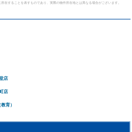
に所在することを表すものであり、実際の物件所在地とは異なる場合がございます。
堂店
町店
（教育）