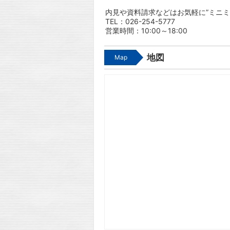
内見や資料請求などはお気軽に”ミニミ
TEL：026-254-5777
営業時間：10:00～18:00
地図
Map