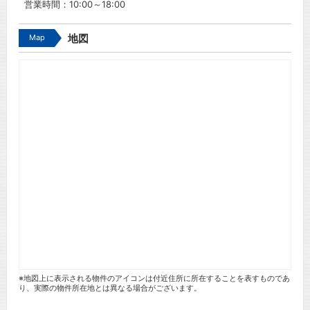
営業時間：10:00～18:00
Map
地図
※地図上に表示される物件のアイコンは付近住所に所在することを表すものであ
り、実際の物件所在地とは異なる場合がございます。