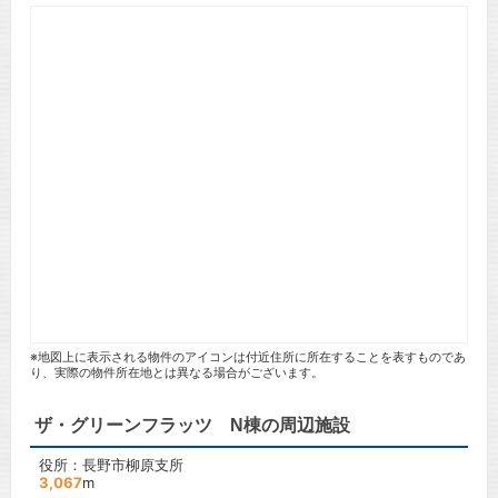
※地図上に表示される物件のアイコンは付近住所に所在することを表すものであ
り、実際の物件所在地とは異なる場合がございます。
ザ・グリーンフラッツ N棟の周辺施設
役所：長野市柳原支所
3,067
m