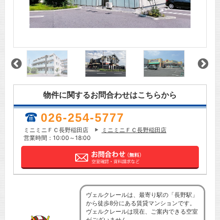
物件に関するお問合わせはこちらから
026-254-5777
ミニミニＦＣ長野稲田店
ミニミニＦＣ長野稲田店
営業時間：10:00～18:00
ヴェルクレールは、最寄り駅の「長野駅」
から徒歩8分にある賃貸マンションです。
ヴェルクレールは現在、ご案内できる空室
がございません。