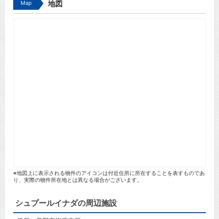
Map
地図
※地図上に表示される物件のアイコンは付近住所に所在することを表すものであ
り、実際の物件所在地とは異なる場合がございます。
シュプールイナダの周辺施設