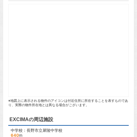
※地図上に表示される物件のアイコンは付近住所に所在することを表すものであ
り、実際の物件所在地とは異なる場合がございます。
EXCIMAの周辺施設
中学校：長野市立犀陵中学校
640
m