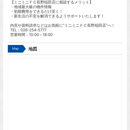
【ミニミニＦＣ長野稲田店に相談するメリット】
・地域最大級の物件情報
・初期費用をできるだけ安く！
・新生活の不安を解消できるようサポートいたします！
内見や資料請求などはお気軽に”ミニミニＦＣ長野稲田店”へ！
TEL：
026-254-5777
営業時間：10:00～18:00
Map
地図