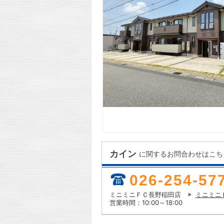
カイン
に関するお問合わせはこち
026-254-57
ミニミニＦＣ長野稲田店
ミニミニ
営業時間：10:00～18:00