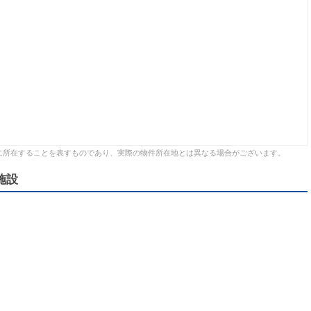
に所在することを表すものであり、実際の物件所在地とは異なる場合がございます。
施設