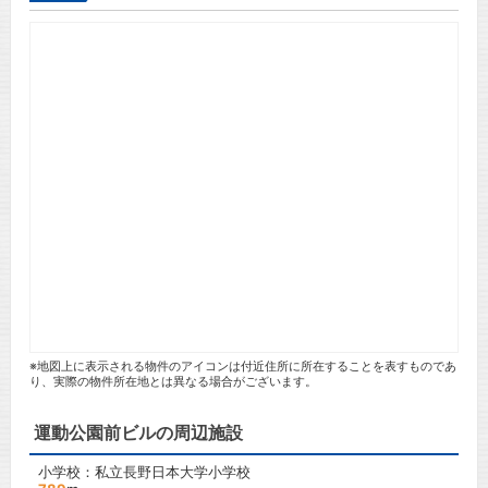
※地図上に表示される物件のアイコンは付近住所に所在することを表すものであ
り、実際の物件所在地とは異なる場合がございます。
運動公園前ビルの周辺施設
小学校：私立長野日本大学小学校