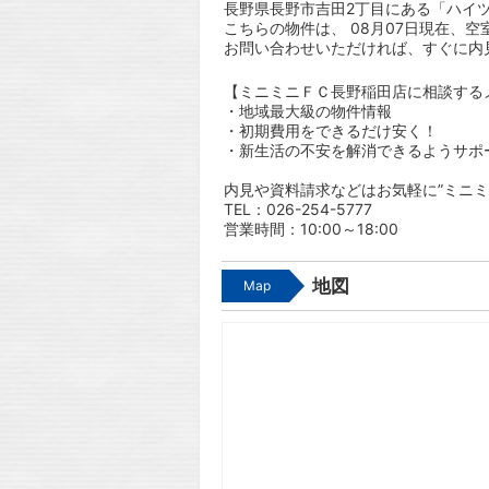
長野県長野市吉田2丁目にある「ハイツ
こちらの物件は、 08月07日現在、空
お問い合わせいただければ、すぐに内
【ミニミニＦＣ長野稲田店に相談する
・地域最大級の物件情報
・初期費用をできるだけ安く！
・新生活の不安を解消できるようサポ
内見や資料請求などはお気軽に”ミニミ
TEL：026-254-5777
営業時間：10:00～18:00
地図
Map