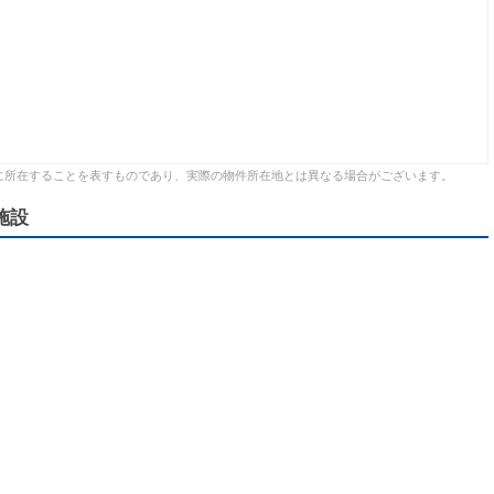
に所在することを表すものであり、実際の物件所在地とは異なる場合がございます。
施設