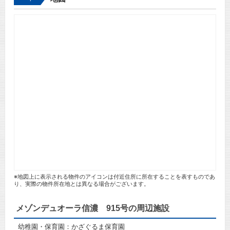
※地図上に表示される物件のアイコンは付近住所に所在することを表すものであ
り、実際の物件所在地とは異なる場合がございます。
メゾンデュオーラ信濃 915号の周辺施設
幼稚園・保育園：かざぐるま保育園